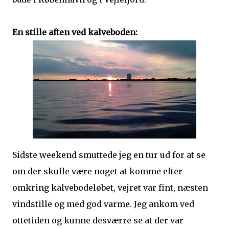
En stille aften ved kalveboden:
Sidste weekend smuttede jeg en tur ud for at se
om der skulle være noget at komme efter
omkring kalvebodeløbet, vejret var fint, næsten
vindstille og med god varme. Jeg ankom ved
ottetiden og kunne desværre se at der var